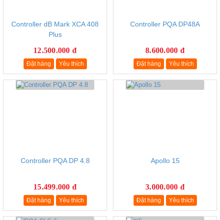
Controller dB Mark XCA 408
Controller PQA DP48A
Plus
12.500.000 đ
8.600.000 đ
Đặt hàng
Yêu thích
Đặt hàng
Yêu thích
Controller PQA DP 4.8
Apollo 15
15.499.000 đ
3.000.000 đ
Đặt hàng
Yêu thích
Đặt hàng
Yêu thích