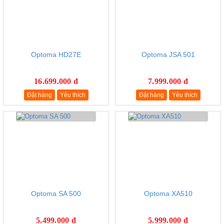
Optoma HD27E
Optoma JSA 501
16.699.000 đ
7.999.000 đ
Đặt hàng
Yêu thích
Đặt hàng
Yêu thích
Optoma SA 500
Optoma XA510
5.499.000 đ
5.999.000 đ