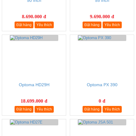
50 Inch
55 Inch
8.690.000 đ
9.690.000 đ
Đặt hàng
Yêu thích
Đặt hàng
Yêu thích
Optoma HD29H
Optoma PX 390
18.699.000 đ
0 đ
Đặt hàng
Yêu thích
Đặt hàng
Yêu thích