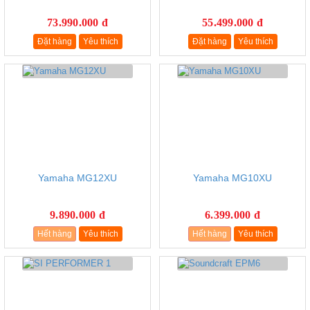
73.990.000 đ
55.499.000 đ
Đặt hàng
Yêu thích
Đặt hàng
Yêu thích
Yamaha MG12XU
Yamaha MG10XU
9.890.000 đ
6.399.000 đ
Hết hàng
Yêu thích
Hết hàng
Yêu thích