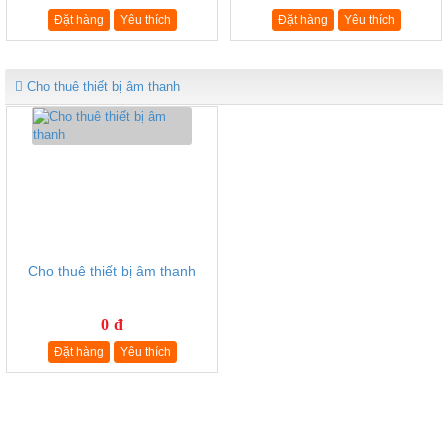
Đặt hàng
Yêu thích
Đặt hàng
Yêu thích
Cho thuê thiết bị âm thanh
Cho thuê thiết bị âm thanh
0 đ
Đặt hàng
Yêu thích