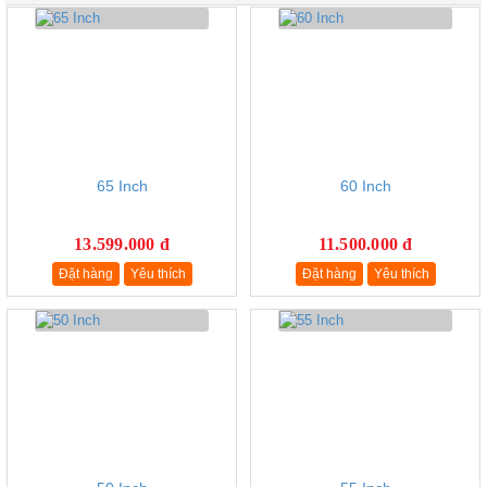
65 Inch
60 Inch
13.599.000 đ
11.500.000 đ
Đặt hàng
Yêu thích
Đặt hàng
Yêu thích