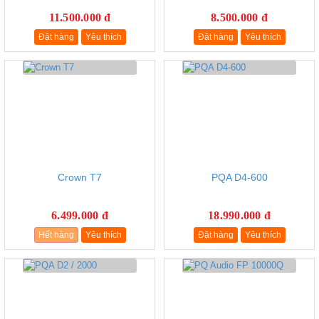
11.500.000 đ
8.500.000 đ
Đặt hàng
Yêu thích
Đặt hàng
Yêu thích
Crown T7
PQA D4-600
6.499.000 đ
18.990.000 đ
Hết hàng
Yêu thích
Đặt hàng
Yêu thích