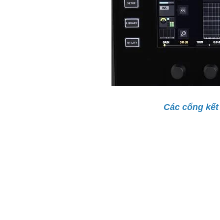
Các cổng kết