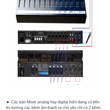
► Các bàn Mixer analog hay digital hiện đang có trên
thị trường các kênh âm thanh ra chủ yếu chỉ có 2 kênh.