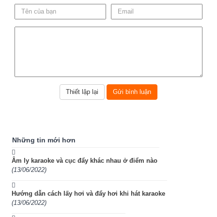
Những tin mới hơn
Âm ly karaoke và cục đẩy khác nhau ở điểm nào
(13/06/2022)
Hướng dẫn cách lấy hơi và đẩy hơi khi hát karaoke
(13/06/2022)