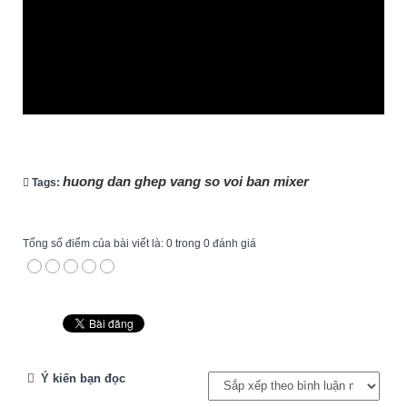
huong dan ghep vang so voi ban mixer
Tags:
Tổng số điểm của bài viết là: 0 trong 0 đánh giá
Ý kiến bạn đọc