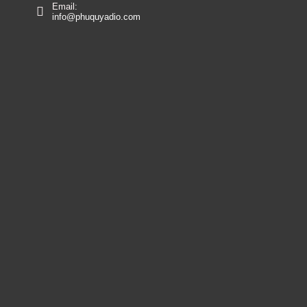
Email:
info@phuquyadio.com