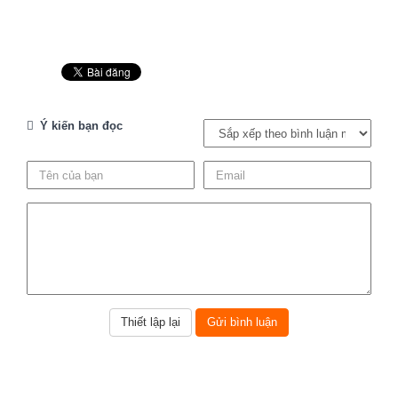
Ý kiến bạn đọc