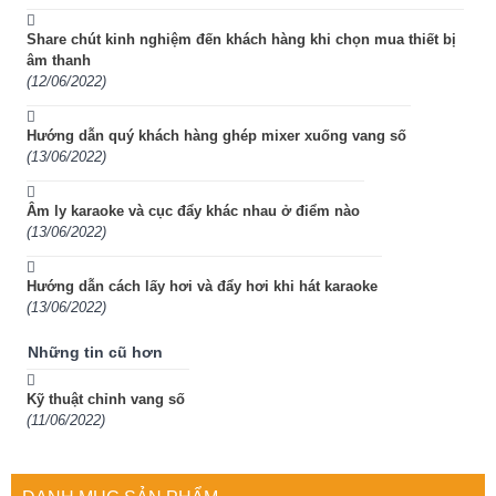
Share chút kinh nghiệm đến khách hàng khi chọn mua thiết bị
âm thanh
(12/06/2022)
Hướng dẫn quý khách hàng ghép mixer xuống vang số
(13/06/2022)
Âm ly karaoke và cục đẩy khác nhau ở điểm nào
(13/06/2022)
Hướng dẫn cách lấy hơi và đẩy hơi khi hát karaoke
(13/06/2022)
Những tin cũ hơn
Kỹ thuật chỉnh vang số
(11/06/2022)