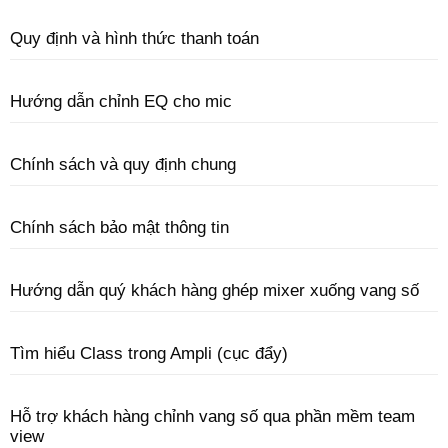
Quy định và hình thức thanh toán
Hướng dẫn chỉnh EQ cho mic
Chính sách và quy định chung
Chính sách bảo mật thông tin
Hướng dẫn quý khách hàng ghép mixer xuống vang số
Tìm hiểu Class trong Ampli (cục đẩy)
Hỗ trợ khách hàng chỉnh vang số qua phần mềm team
view