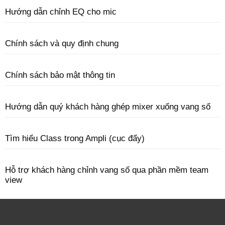
Hướng dẫn chỉnh EQ cho mic
Chính sách và quy định chung
Chính sách bảo mật thông tin
Hướng dẫn quý khách hàng ghép mixer xuống vang số
Tìm hiểu Class trong Ampli (cục đẩy)
Hỗ trợ khách hàng chỉnh vang số qua phần mềm team
view