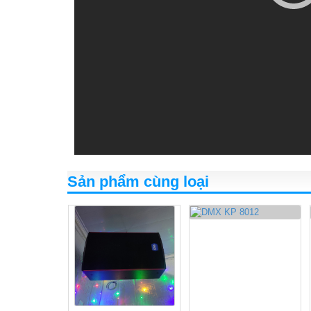
Sản phẩm cùng loại