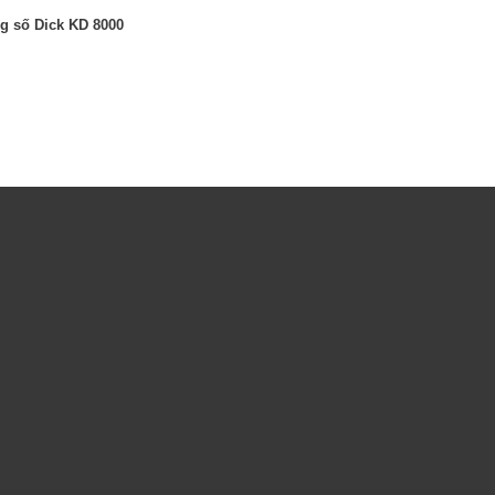
 số Dick KD 8000