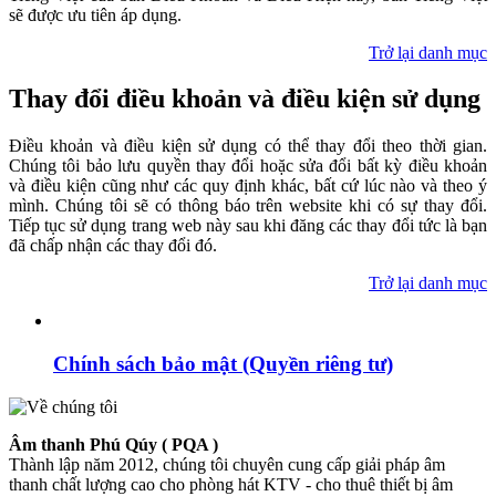
sẽ được ưu tiên áp dụng.
Trở lại danh mục
Thay đổi điều khoản và điều kiện sử dụng
Điều khoản và điều kiện sử dụng có thể thay đổi theo thời gian.
Chúng tôi bảo lưu quyền thay đổi hoặc sửa đổi bất kỳ điều khoản
và điều kiện cũng như các quy định khác, bất cứ lúc nào và theo ý
mình. Chúng tôi sẽ có thông báo trên website khi có sự thay đổi.
Tiếp tục sử dụng trang web này sau khi đăng các thay đổi tức là bạn
đã chấp nhận các thay đổi đó.
Trở lại danh mục
Chính sách bảo mật (Quyền riêng tư)
Âm thanh Phú Qúy ( PQA )
Thành lập năm 2012, chúng tôi chuyên cung cấp giải pháp âm
thanh chất lượng cao cho phòng hát KTV - cho thuê thiết bị âm